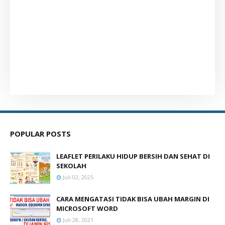
POPULAR POSTS
LEAFLET PERILAKU HIDUP BERSIH DAN SEHAT DI
SEKOLAH
Juli 02, 2025
CARA MENGATASI TIDAK BISA UBAH MARGIN DI
MICROSOFT WORD
Juli 28, 2021