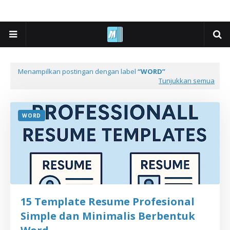
Menampilkan postingan dengan label
WORD
Tunjukkan semua
WORD
15 Template Resume Profesional
Simple dan Minimalis Berbentuk