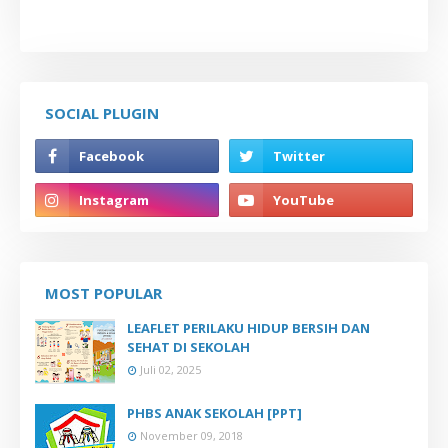
SOCIAL PLUGIN
MOST POPULAR
LEAFLET PERILAKU HIDUP BERSIH DAN
SEHAT DI SEKOLAH
Juli 02, 2025
PHBS ANAK SEKOLAH [PPT]
November 09, 2018