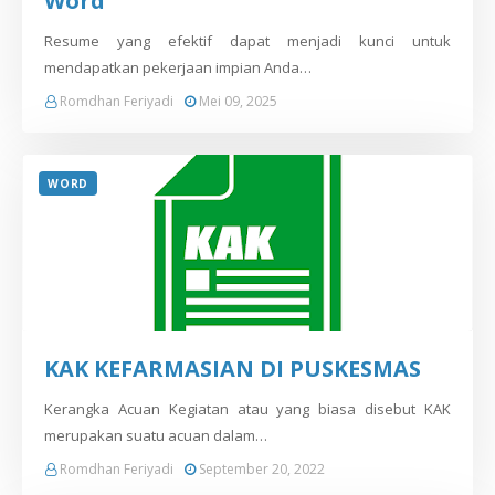
Word
Resume yang efektif dapat menjadi kunci untuk
mendapatkan pekerjaan impian Anda…
Romdhan Feriyadi
Mei 09, 2025
WORD
KAK KEFARMASIAN DI PUSKESMAS
Kerangka Acuan Kegiatan atau yang biasa disebut KAK
merupakan suatu acuan dalam…
Romdhan Feriyadi
September 20, 2022