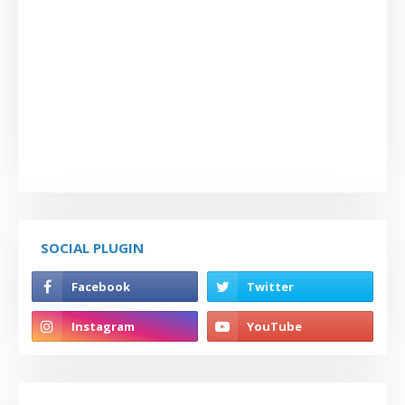
SOCIAL PLUGIN