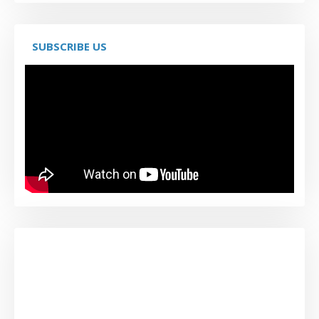
SUBSCRIBE US