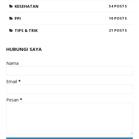
KESEHATAN
54
PPI
10
TIPS & TRIK
21
HUBUNGI SAYA
Nama
Email
*
Pesan
*