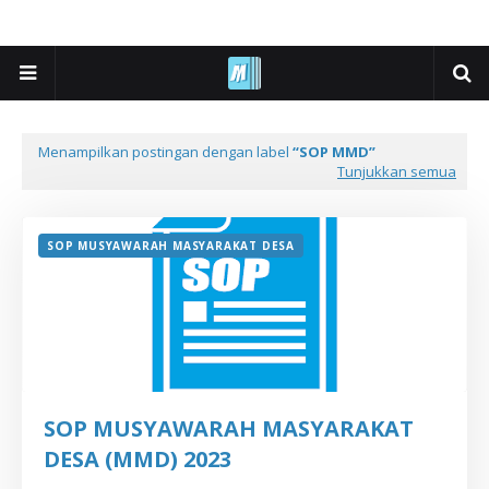
Menampilkan postingan dengan label
SOP MMD
Tunjukkan semua
SOP MUSYAWARAH MASYARAKAT DESA
SOP MUSYAWARAH MASYARAKAT
DESA (MMD) 2023