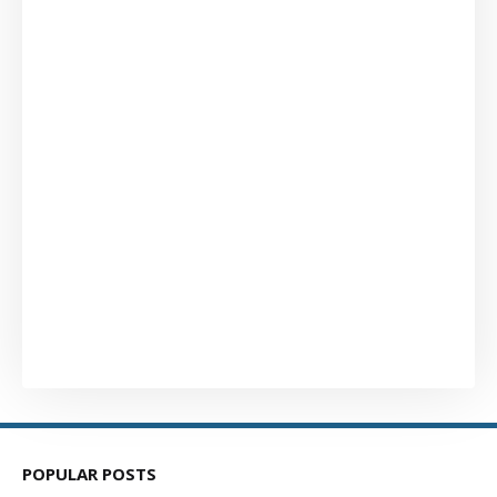
POPULAR POSTS